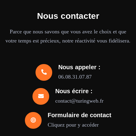
Nous contacter
Parce que nous savons que vous avez le choix et que
votre temps est précieux, notre réactivité vous fidélisera.
Nous appeler :
06.08.31.07.87
Nous écrire :
contact@turingweb.fr
Formulaire de contact
Cliquez pour y accéder