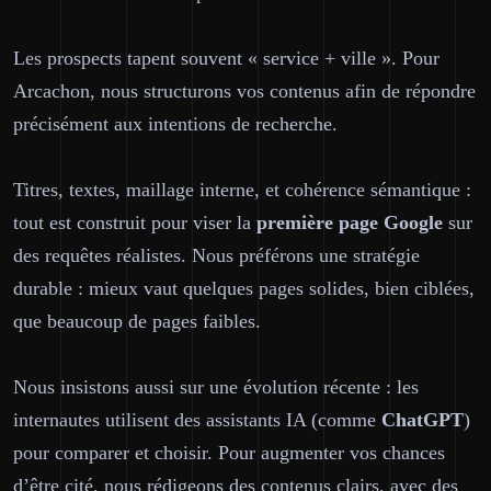
Les prospects tapent souvent « service + ville ». Pour
Arcachon, nous structurons vos contenus afin de répondre
précisément aux intentions de recherche.
Titres, textes, maillage interne, et cohérence sémantique :
tout est construit pour viser la
première page
Google
sur
des requêtes réalistes. Nous préférons une stratégie
durable : mieux vaut quelques pages solides, bien ciblées,
que beaucoup de pages faibles.
Nous insistons aussi sur une évolution récente : les
internautes utilisent des assistants IA (comme
ChatGPT
)
pour comparer et choisir. Pour augmenter vos chances
d’être cité, nous rédigeons des contenus clairs, avec des