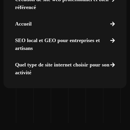
référencé
Accueil
SEO local et GEO pour entreprises et
artisans
Quel type de site internet choisir pour son
activité