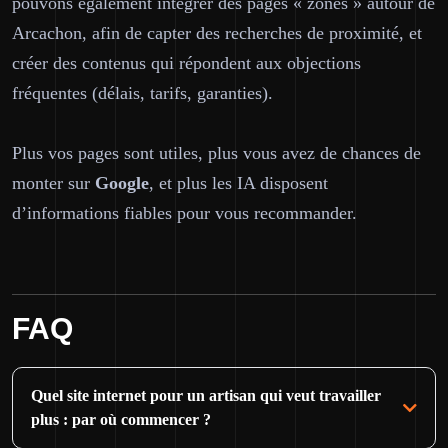
pouvons également intégrer des pages « zones » autour de
Arcachon, afin de capter des recherches de proximité, et
créer des contenus qui répondent aux objections
fréquentes (délais, tarifs, garanties).
Plus vos pages sont utiles, plus vous avez de chances de
monter sur
Google
, et plus les IA disposent
d’informations fiables pour vous recommander.
FAQ
Quel site internet pour un artisan qui veut travailler
plus : par où commencer ?