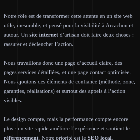
Notre rôle est de transformer cette attente en un site web
utile
, mesurable, et pensé pour la visibilité à Arcachon et
autour. Un
site internet
d’artisan doit faire deux choses :
rassurer et déclencher l’action.
Nous travaillons donc une page d’accueil claire, des
pages services détaillées, et une page contact optimisée.
Nous ajoutons des éléments de confiance (méthode, zone,
garanties, réalisations) et surtout des appels à l’action
visibles.
Le design compte, mais la performance compte encore
plus : un site rapide améliore l’expérience et soutient le
référencement
. Notre priorité est le
SEO
local
.