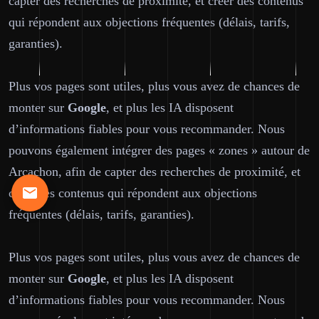
capter des recherches de proximité, et créer des contenus
qui répondent aux objections fréquentes (délais, tarifs,
garanties).
Plus vos pages sont utiles, plus vous avez de chances de
monter sur
Google
, et plus les IA disposent
d’informations fiables pour vous recommander. Nous
pouvons également intégrer des pages « zones » autour de
Arcachon, afin de capter des recherches de proximité, et
créer des contenus qui répondent aux objections
fréquentes (délais, tarifs, garanties).
Plus vos pages sont utiles, plus vous avez de chances de
monter sur
Google
, et plus les IA disposent
d’informations fiables pour vous recommander. Nous