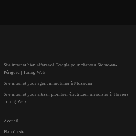
Site internet bien référencé Google pour clients à Siorac-en-
Périgord | Turing Web
Site internet pour agent immobilier à Mussidan
Site internet pour artisan plombier électricien menuisier à Thiviers |
Turing Web
Accueil
Plan du site