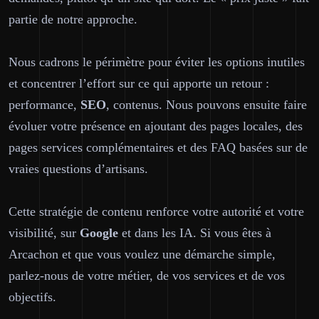
partie de notre approche.
Nous cadrons le périmètre pour éviter les options inutiles
et concentrer l’effort sur ce qui apporte un retour :
performance,
SEO
, contenus. Nous pouvons ensuite faire
évoluer votre présence en ajoutant des pages locales, des
pages services complémentaires et des FAQ basées sur de
vraies questions d’artisans.
Cette stratégie de contenu renforce votre autorité et votre
visibilité, sur
Google
et dans les IA. Si vous êtes à
Arcachon et que vous voulez une démarche simple,
parlez-nous de votre métier, de vos services et de vos
objectifs.