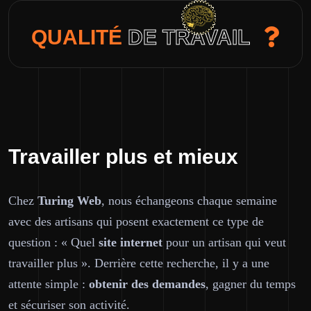
QUALITÉ
DE TRAVAIL
Travailler plus et mieux
Chez
Turing Web
, nous échangeons chaque semaine
avec des artisans qui posent exactement ce type de
question : « Quel
site internet
pour un artisan qui veut
travailler plus ». Derrière cette recherche, il y a une
attente simple :
obtenir des demandes
, gagner du temps
et sécuriser son activité.