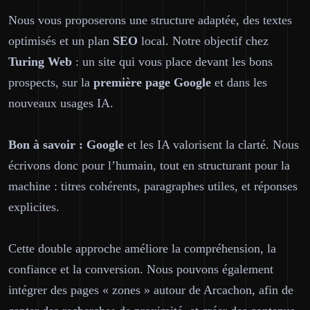
Nous vous proposerons une structure adaptée, des textes
optimisés et un plan
SEO
local. Notre objectif chez
Turing Web
: un site qui vous place devant les bons
prospects, sur la
première page
Google
et dans les
nouveaux usages IA.
Bon à savoir :
Google
et les IA valorisent la clarté. Nous
écrivons donc pour l’humain, tout en structurant pour la
machine : titres cohérents, paragraphes utiles, et réponses
explicites.
Cette double approche améliore la compréhension, la
confiance et la conversion. Nous pouvons également
intégrer des pages « zones » autour de Arcachon, afin de