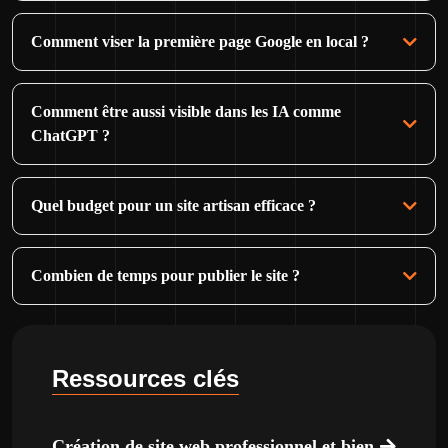
Comment viser la première page Google en local ?
Comment être aussi visible dans les IA comme
ChatGPT ?
Quel budget pour un site artisan efficace ?
Combien de temps pour publier le site ?
Ressources clés
Création de site web professionnel et bien