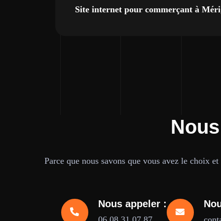
Site internet pour commerçant à Mér
Nous
Parce que nous savons que vous avez le choix et q
Nous appeler :
Nou
06.08.31.07.87
cont