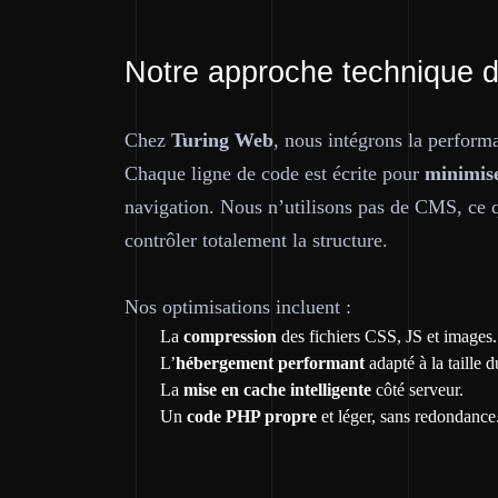
Notre approche technique de
Chez
Turing Web
, nous intégrons la perform
Chaque ligne de code est écrite pour
minimise
navigation. Nous n’utilisons pas de CMS, ce qu
contrôler totalement la structure.
Nos optimisations incluent :
La
compression
des fichiers CSS, JS et images.
L’
hébergement performant
adapté à la taille du
La
mise en cache intelligente
côté serveur.
Un
code PHP propre
et léger, sans redondance