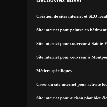
Découvrez aussi
Création de sites internet et SEO loca
Site internet pour peintre en bâtimen
Site internet pour couvreur à Sainte-
Site internet pour couvreur à Montpo
Métiers spécifiques
Créer un site internet pour activité lo
Site internet pour artisan plombier él