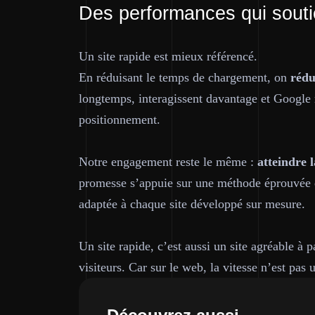
Des performances qui sout
Un site rapide est mieux référencé.
En réduisant le temps de chargement, on
rédu
longtemps, interagissent davantage et Googl
positionnement.
Notre engagement reste le même :
atteindre
promesse s’appuie sur une méthode éprouvée d
adaptée à chaque site développé sur mesure.
Un site rapide, c’est aussi un site agréable à 
visiteurs. Car sur le web, la vitesse n’est pas 