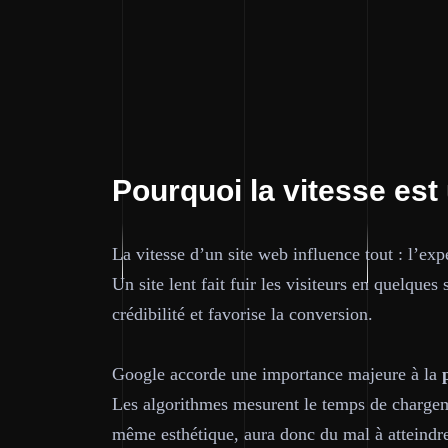
Pourquoi la vitesse est 
La vitesse d’un site web influence tout : l’exp
Un site lent fait fuir les visiteurs en quelque
crédibilité et favorise la conversion.
Google accorde une importance majeure à la
Les algorithmes mesurent le temps de chargement
même esthétique, aura donc du mal à atteindre