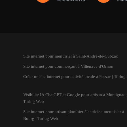
Site internet pour menuisier à Saint-André-de-Cubzac
Site internet pour commerçant à Villenave-d'Ornon
Créer un site internet pour activité locale à Pessac | Turin
Visibilité IA ChatGPT et Google pour artisan à Montignac 
Turing Web
Site internet pour artisan plombier électricien menuisier à
Bourg | Turing Web