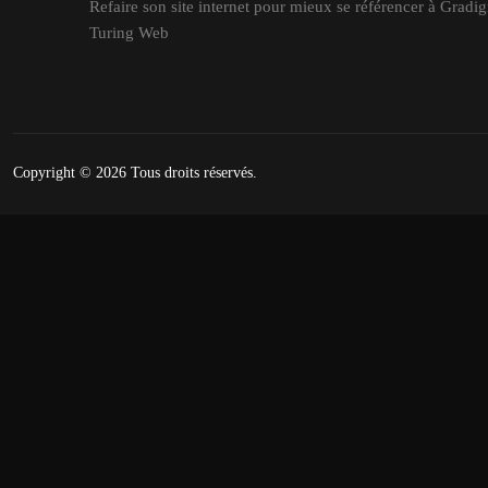
Refaire son site internet pour mieux se référencer à Gradig
Turing Web
Copyright © 2026
Tous droits réservés.