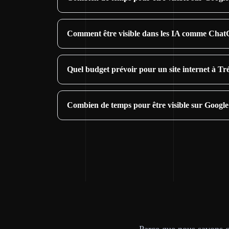
Comment être visible dans les IA comme Chat
Quel budget prévoir pour un site internet à Tr
Combien de temps pour être visible sur Google