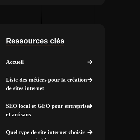
Ressources clés
Accueil
Liste des métiers pour la création
de sites internet
SEO local et GEO pour entreprises
et artisans
Quel type de site internet choisir