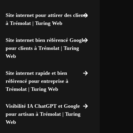
Site internet pour attirer des clients
à Trémolat | Turing Web
Site internet bien référencé Google
pour clients à Trémolat | Turing
Web
Site internet rapide et bien
référencé pour entreprise à
Trémolat | Turing Web
Visibilité IA ChatGPT et Google
pour artisan à Trémolat | Turing
Web