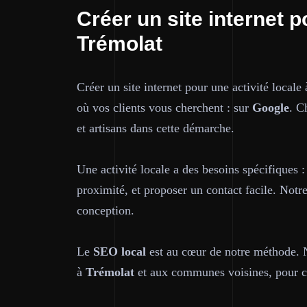
Créer un site internet p
Trémolat
Créer un site internet pour une activité locale
où vos clients vous cherchent : sur
Google
. C
et artisans dans cette démarche.
Une activité locale a des besoins spécifiques :
proximité, et proposer un contact facile. Notr
conception.
Le
SEO local
est au cœur de notre méthode. No
à
Trémolat
et aux communes voisines, pour ca