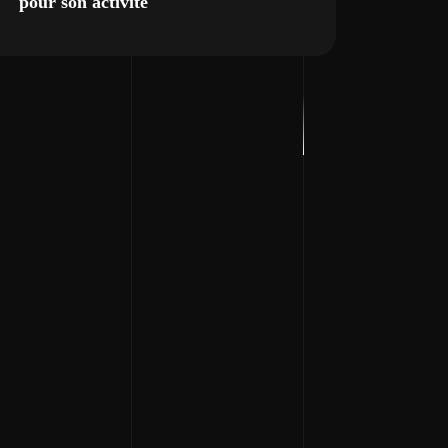
pour son activité