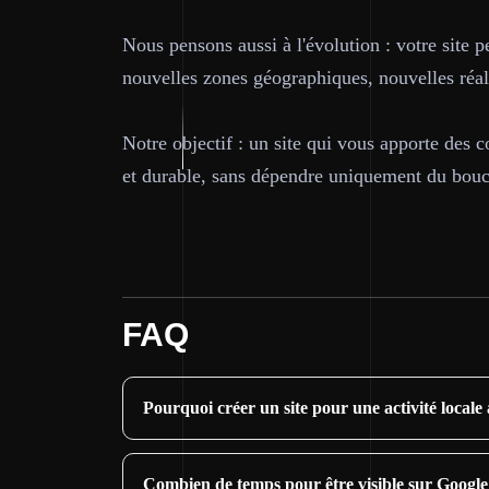
Nous pensons aussi à l'évolution : votre site 
nouvelles zones géographiques, nouvelles réali
Notre objectif : un site qui vous apporte des c
et durable, sans dépendre uniquement du bouch
FAQ
Pourquoi créer un site pour une activité locale
Combien de temps pour être visible sur Google