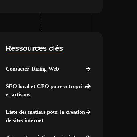
Ressources clés
Contacter Turing Web
SEO local et GEO pour entreprises
et artisans
Liste des métiers pour la création
de sites internet