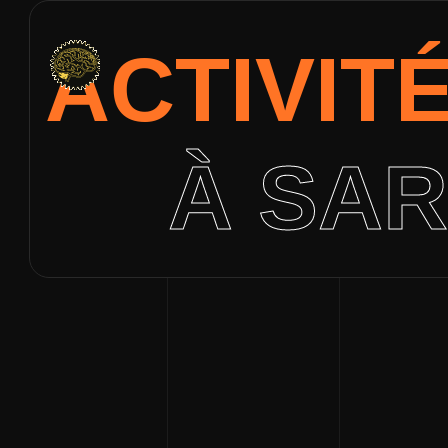
ACTIVIT
À SAR