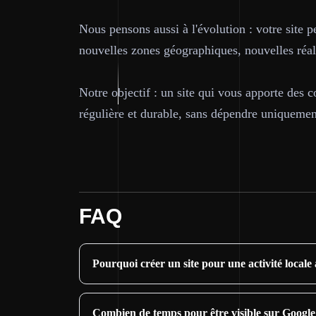
Nous pensons aussi à l'évolution : votre site 
nouvelles zones géographiques, nouvelles réali
Notre objectif : un site qui vous apporte des c
régulière et durable, sans dépendre uniquemen
FAQ
Pourquoi créer un site pour une activité locale
Combien de temps pour être visible sur Google