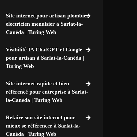
Site internet pour artisan plombier
électricien menuisier à Sarlat-la-
Canéda | Turing Web
Visibilité IA ChatGPT et Google
pour artisan à Sarlat-la-Canéda |
Turing Web
Site internet rapide et bien
référencé pour entreprise à Sarlat-
la-Canéda | Turing Web
Refaire son site internet pour
mieux se référencer à Sarlat-la-
Canéda | Turing Web