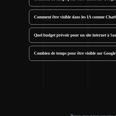
Comment être visible dans les IA comme Chat
Quel budget prévoir pour un site internet à Sa
Combien de temps pour être visible sur Google