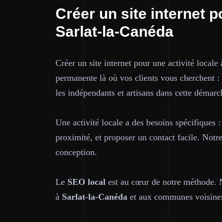
Créer un site internet p
Sarlat-la-Canéda
Créer un site internet pour une activité locale
permanente là où vos clients vous cherchent :
les indépendants et artisans dans cette démarc
Une activité locale a des besoins spécifiques :
proximité, et proposer un contact facile. Notr
conception.
Le
SEO local
est au cœur de notre méthode. No
à
Sarlat-la-Canéda
et aux communes voisines,