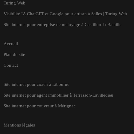
Turing Web
Visibilité IA ChatGPT et Google pour artisan à Salles | Turing Web
Site internet pour entreprise de nettoyage à Castillon-la-Bataille
Accueil
Plan du site
Contact
Site internet pour coach à Libourne
Site internet pour agent immobilier à Terrasson-Lavilledieu
Site internet pour couvreur à Mérignac
Mentions légales