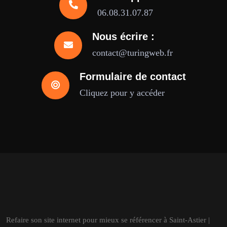
06.08.31.07.87
Nous écrire :
contact@turingweb.fr
Formulaire de contact
Cliquez pour y accéder
Refaire son site internet pour mieux se référencer à Saint-Astier |