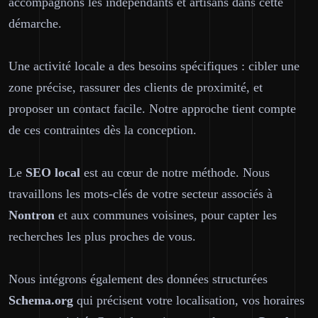
accompagnons les indépendants et artisans dans cette
démarche.
Une activité locale a des besoins spécifiques : cibler une
zone précise, rassurer des clients de proximité, et
proposer un contact facile. Notre approche tient compte
de ces contraintes dès la conception.
Le
SEO local
est au cœur de notre méthode. Nous
travaillons les mots-clés de votre secteur associés à
Nontron
et aux communes voisines, pour capter les
recherches les plus proches de vous.
Nous intégrons également des données structurées
Schema.org
qui précisent votre localisation, vos horaires