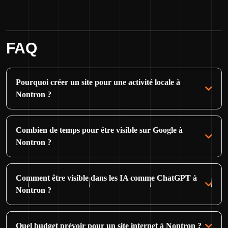
FAQ
Pourquoi créer un site pour une activité locale à
Nontron ?
Combien de temps pour être visible sur Google à
Nontron ?
Comment être visible dans les IA comme ChatGPT à
Nontron ?
Quel budget prévoir pour un site internet à Nontron ?