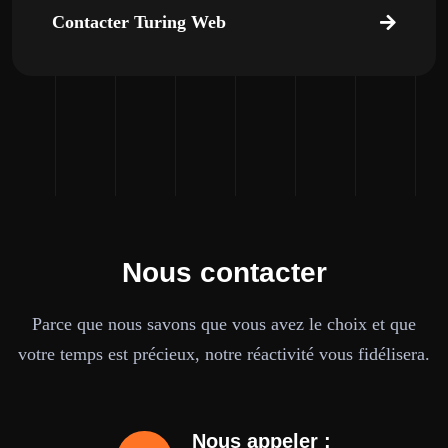
Contacter Turing Web
Nous contacter
Parce que nous savons que vous avez le choix et que
votre temps est précieux, notre réactivité vous fidélisera.
Nous appeler :