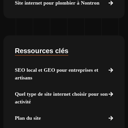
Site internet pour plombier à Nontron
Ressources clés
SEO local et GEO pour entreprises et
artisans
Quel type de site internet choisir pour son
activité
Plan du site