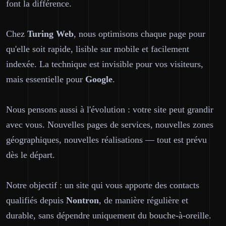
font la différence.
Chez
Turing Web
, nous optimisons chaque page pour
qu'elle soit rapide, lisible sur mobile et facilement
indexée. La technique est invisible pour vos visiteurs,
mais essentielle pour
Google
.
Nous pensons aussi à l'évolution : votre site peut grandir
avec vous. Nouvelles pages de services, nouvelles zones
géographiques, nouvelles réalisations — tout est prévu
dès le départ.
Notre objectif : un site qui vous apporte des contacts
qualifiés depuis
Nontron
, de manière régulière et
durable, sans dépendre uniquement du bouche-à-oreille.