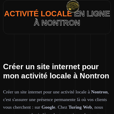
ACTIVITÉ LOCALE
EN LIGNE
À NONTRON
Créer un site internet pour
mon activité locale à Nontron
Créer un site internet pour une activité locale à
Nontron
,
c'est s'assurer une présence permanente là où vos clients
vous cherchent : sur
Google
. Chez
Turing Web
, nous