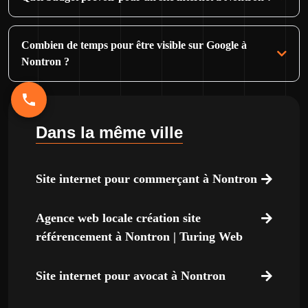
Combien de temps pour être visible sur Google à
Nontron ?
Dans la même ville
Site internet pour commerçant à Nontron
Agence web locale création site
référencement à Nontron | Turing Web
Site internet pour avocat à Nontron