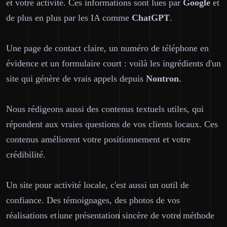
et votre activité. Ces informations sont lues par
Google
et
de plus en plus par les IA comme
ChatGPT
.
Une page de contact claire, un numéro de téléphone en
évidence et un formulaire court : voilà les ingrédients d'un
site qui génère de vrais appels depuis
Nontron
.
Nous rédigeons aussi des contenus textuels utiles, qui
répondent aux vraies questions de vos clients locaux. Ces
contenus améliorent votre positionnement et votre
crédibilité.
Un site pour activité locale, c'est aussi un outil de
confiance. Des témoignages, des photos de vos
réalisations et une présentation sincère de votre méthode