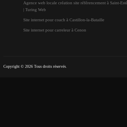
Agence web locale création site référencement à Saint-Est
| Turing Web
Site internet pour coach à Castillon-la-Bataille
Site internet pour carreleur à Cenon
Copyright © 2026
Tous droits réservés.