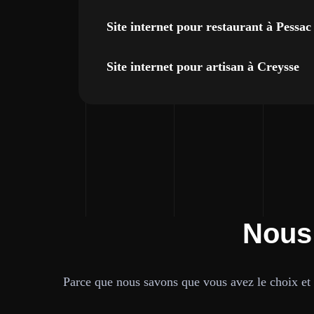
Site internet pour restaurant à Pessac
Site internet pour artisan à Creysse
Nous
Parce que nous savons que vous avez le choix et q