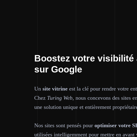
Boostez votre visibilité 
sur Google
Un
site vitrine
est la clé pour rendre votre ent
Chez
Turing Web
, nous concevons des sites 
une solution unique et entièrement propriétair
Nos sites sont pensés pour
optimiser votre S
utilisées intelligemment pour mettre en avant 