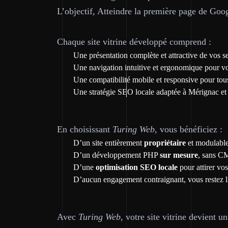
L’objectif, Atteindre la première page de Go
Chaque site vitrine développé comprend :
Une présentation complète et attractive de vos se
Une navigation intuitive et ergonomique pour vos
Une compatibilité mobile et responsive pour tous
Une stratégie SEO locale adaptée à Mérignac et 
En choisissant
Turing Web
, vous bénéficiez :
D’un site entièrement
propriétaire
et modulable
D’un développement PHP
sur mesure
, sans CM
D’une
optimisation SEO locale
pour attirer vos
D’aucun engagement contraignant, vous restez l
Avec
Turing Web
, votre site vitrine devient 