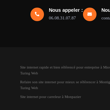
Nous appeler :
Nou
06.08.31.07.87
cont
Site internet rapide et bien référencé pour entreprise à Mios
Turing Web
Refaire son site internet pour mieux se référencer à Montig
Turing Web
Site internet pour carreleur à Monpazier