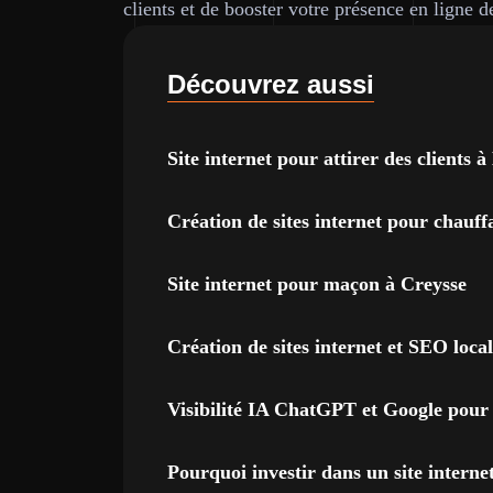
clients et de booster votre présence en ligne d
Découvrez aussi
Site internet pour attirer des clients
Création de sites internet pour chauff
Site internet pour maçon à Creysse
Création de sites internet et SEO loca
Visibilité IA ChatGPT et Google pour 
Pourquoi investir dans un site intern