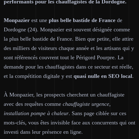
performants pour les chauffagistes de la Dordogne.
Monpazier
est une
plus belle bastide de France
de
Dordogne (24). Monpazier est souvent désignée comme
la plus belle bastide de France. Bien que petite, elle attire
des milliers de visiteurs chaque année et les artisans qui y
sont référencés couvrent tout le Périgord Pourpre. La
demande pour les chauffagistes dans ce secteur est réelle,
et la compétition digitale y est
quasi nulle en SEO local
.
À Monpazier, les prospects cherchent un chauffagiste
avec des requêtes comme
chauffagiste urgence,
installation pompe à chaleur
. Sans page ciblée sur ces
mots-clés, vous êtes invisible face aux concurrents qui ont
investi dans leur présence en ligne.