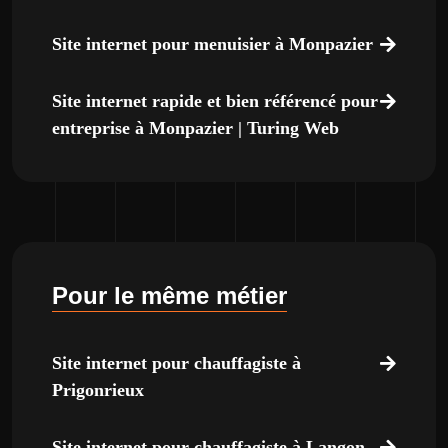
Site internet pour menuisier à Monpazier
Site internet rapide et bien référencé pour
entreprise à Monpazier | Turing Web
Pour le même métier
Site internet pour chauffagiste à
Prigonrieux
Site internet pour chauffagiste à Langon