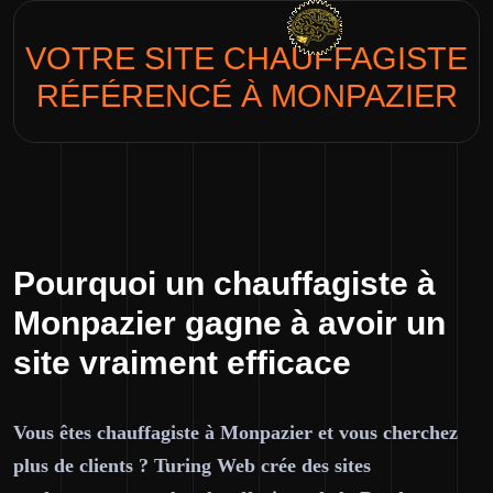
VOTRE SITE
CHAUFFAGISTE
RÉFÉRENCÉ À MONPAZIER
Pourquoi un chauffagiste à
Monpazier gagne à avoir un
site vraiment efficace
Vous êtes chauffagiste à Monpazier et vous cherchez
plus de clients ? Turing Web crée des sites