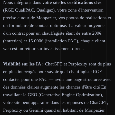
Nous intégrons dans votre site les
certifications clés
(RGE QualiPAC, Qualigaz), votre zone d'intervention
précise autour de Monpazier, vos photos de réalisations et
un formulaire de contact optimisé. La valeur moyenne
d'un contrat pour un chauffagiste étant de entre 200€
(entretien) et 15 000€ (installation PAC), chaque client
web est un retour sur investissement direct.
Visibilité sur les IA :
ChatGPT et Perplexity sont de plus
en plus interrogés pour savoir quel chauffagiste RGE
contacter pour une PAC — avoir une page structurée avec
des données claires augmente les chances d'être cité En
travaillant le GEO (Generative Engine Optimization),
votre site peut apparaître dans les réponses de ChatGPT,
Perplexity ou Gemini quand un habitant de Monpazier