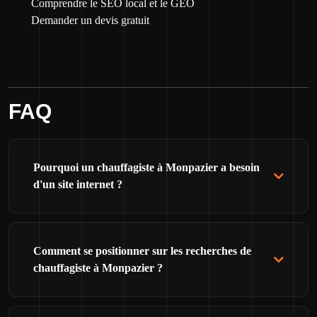
Comprendre le SEO local et le GEO
Demander un devis gratuit
FAQ
Pourquoi un chauffagiste à Monpazier a besoin
d'un site internet ?
Comment se positionner sur les recherches de
chauffagiste à Monpazier ?