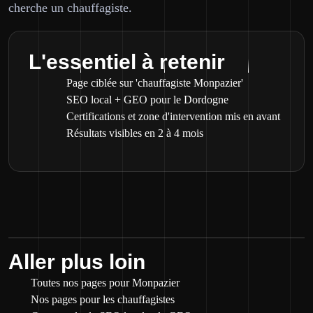
cherche un chauffagiste.
L'essentiel à retenir
Page ciblée sur 'chauffagiste Monpazier'
SEO local + GEO pour le Dordogne
Certifications et zone d'intervention mis en avant
Résultats visibles en 2 à 4 mois
Aller plus loin
Toutes nos pages pour Monpazier
Nos pages pour les chauffagistes