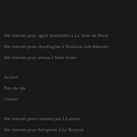
Site internet pour agent immobilier à La Teste-de-Buch
Site internet pour chauffagiste à Boulazac-Isle-Manoire
Site internet pour artisan à Saint-Astier
Accueil
Plan du site
Contact
Site internet pour commerçant à Lalinde
Site internet pour thérapeute à Le Bouscat