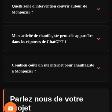
Quelle zone d'intervention couvrir autour de
Monpazier ?
Mon activité de chauffagiste peut-elle apparaître
dans les réponses de ChatGPT ?
Combien coûte un site internet pour chauffagiste
à Monpazier ?
Parlez nous de votre
projet