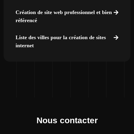
Création de site web professionnel et bien
référencé
Liste des villes pour la création de sites
internet
Nous contacter