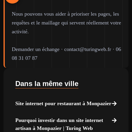
Nous pouvons vous aider à prioriser les pages, les
requêtes et le maillage qui servent réellement votre
activité.
Demander un échange
·
contact@turingweb.fr
·
06
08 31 07 87
Dans la même ville
Site internet pour restaurant à Monpazier
Pourquoi investir dans un site internet
artisan à Monpazier | Turing Web