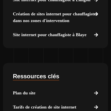
Création de sites internet pour chauffagistes
dans nos zones d'intervention
Site internet pour chauffagiste à Blaye
Ressources clés
Plan du site
Tarifs de création de site internet