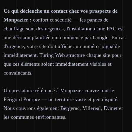
Ce qui déclenche un contact chez vos prospects de
Monpazier :
confort et sécurité — les pannes de
chauffage sont des urgences, l'installation d'une PAC est
une décision planifiée qui commence par Google. En cas
d'urgence, votre site doit afficher un numéro joignable
immédiatement. Turing Web structure chaque site pour
que ces éléments soient immédiatement visibles et
convaincants.
Un prestataire référencé à Monpazier couvre tout le
Périgord Pourpre — un territoire vaste et peu disputé.
Nous couvrons également Bergerac, Villeréal, Eymet et
les communes environnantes.