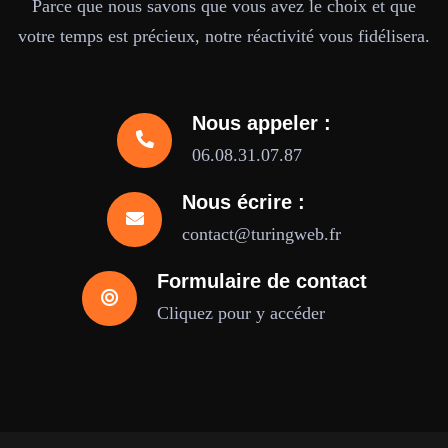
Parce que nous savons que vous avez le choix et que
votre temps est précieux, notre réactivité vous fidélisera.
Nous appeler :
06.08.31.07.87
Nous écrire :
contact@turingweb.fr
Formulaire de contact
Cliquez pour y accéder