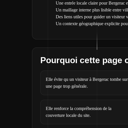
Une entrée locale claire pour Bergerac e
Un maillage interne plus lisible entre vil
Des liens utiles pour guider un visiteur 
Un contexte géographique explicite pou
Pourquoi cette page
Elle évite qu un visiteur à Bergerac tombe sur
une page trop générale.
Elle renforce la compréhension de la
couverture locale du site.