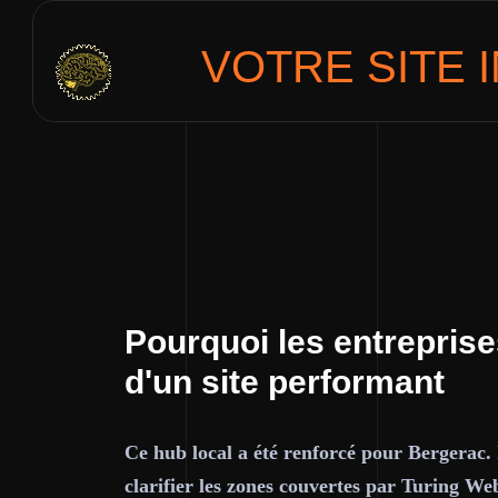
VOTRE SITE
Pourquoi les entrepris
d'un site performant
Ce hub local a été renforcé pour Bergerac. 
clarifier les zones couvertes par Turing Web