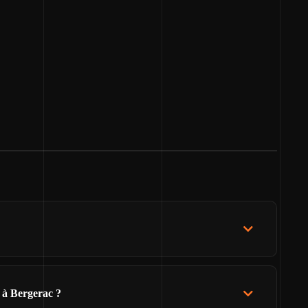
l à Bergerac ?