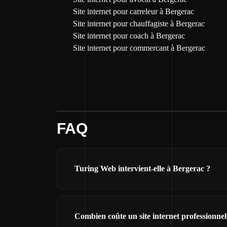
Site internet pour carreleur à Bergerac
Site internet pour chauffagiste à Bergerac
Site internet pour coach à Bergerac
Site internet pour commercant à Bergerac
FAQ
Turing Web intervient-elle à Bergerac ?
Combien coûte un site internet professionne