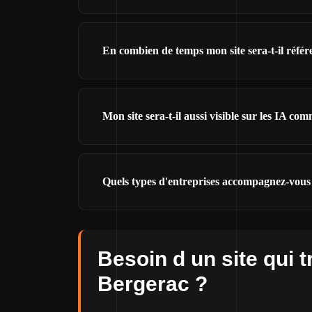
En combien de temps mon site sera-t-il réfé
Mon site sera-t-il aussi visible sur les IA 
Quels types d'entreprises accompagnez-vous
Besoin d un site qui t
Bergerac ?