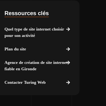
Ressources clés
Quel type de site internet choisir
pour son activité
Plan du site
Agence de création de site internet
fiable en Gironde
Contacter Turing Web