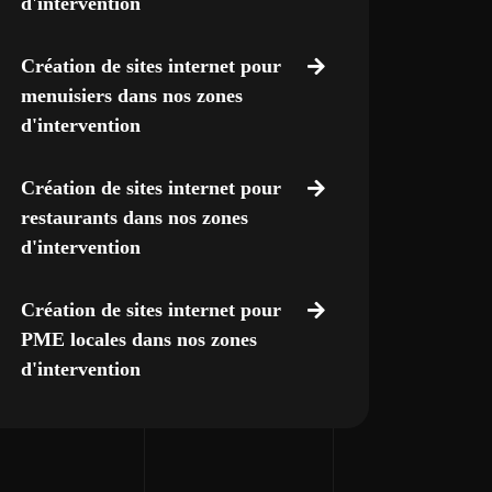
d'intervention
Création de sites internet pour
menuisiers dans nos zones
d'intervention
Création de sites internet pour
restaurants dans nos zones
d'intervention
Création de sites internet pour
PME locales dans nos zones
d'intervention