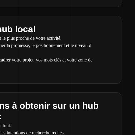
hub local
 le plus proche de votre activité.
ier la promesse, le positionnement et le niveau d
adrer votre projet, vos mots clés et votre zone de
s à obtenir sur un hub
c
 tout.
s intentions de recherche réelles.