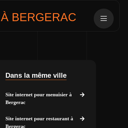
 À
BERGERAC
Dans la même ville
Site internet pour menuisier à
Bergerac
Site internet pour restaurant à
Bergerac