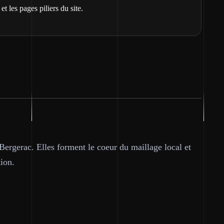
et les pages piliers du site.
 Bergerac. Elles forment le coeur du maillage local et
tion.