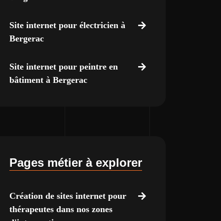
Site internet pour électricien à
Bergerac
Site internet pour peintre en
bâtiment à Bergerac
Pages métier à explorer
Création de sites internet pour
thérapeutes dans nos zones