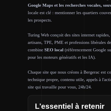
Google Maps et les recherches vocales, sou
locale est clé : mentionner les quartiers couver
les prospects.
Turing Web conçoit des sites internet rapides,
artisans, TPE, PME et professions libérales d
combine
SEO local
(référencement Google sur
pour les moteurs génératifs et les IA).
Chaque site que nous créons à Bergerac est con
technique propre, contenu utile, appels à l'acti
site qui travaille pour vous, 24h/24.
L'essentiel à retenir