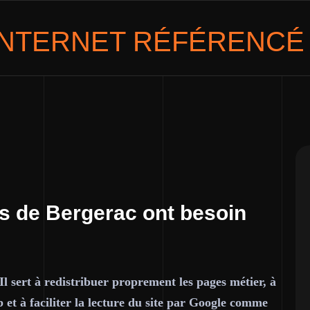
 INTERNET RÉFÉRENCÉ
es de Bergerac ont besoin
Il sert à redistribuer proprement les pages métier, à
 et à faciliter la lecture du site par Google comme