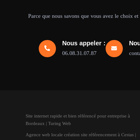
Parce que nous savons que vous avez le choix et q
Nous appeler :
Nou
06.08.31.07.87
cont
Site internet rapide et bien référencé pour entreprise à
Bordeaux | Turing Web
Agence web locale création site référencement à Cestas |