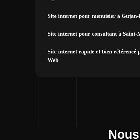
Site internet pour menuisier à Gujan
Site internet pour consultant à Saint
Site internet rapide et bien référencé
Web
Nous