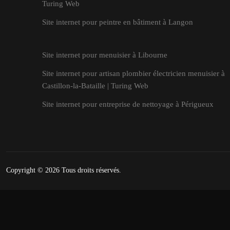
Turing Web
Site internet pour peintre en bâtiment à Langon
Site internet pour menuisier à Libourne
Site internet pour artisan plombier électricien menuisier à
Castillon-la-Bataille | Turing Web
Site internet pour entreprise de nettoyage à Périgueux
Copyright © 2026
Tous droits réservés.