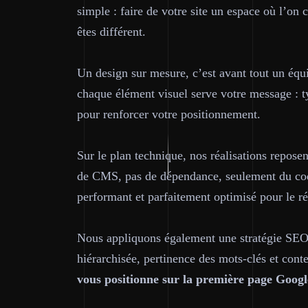
simple : faire de votre site un espace où l’o
êtes différent.
Un design sur mesure, c’est avant tout un équil
chaque élément visuel serve votre message : t
pour renforcer votre positionnement.
Sur le plan technique, nos réalisations repose
de CMS, pas de dépendance, seulement du code 
performant et parfaitement optimisé pour le r
Nous appliquons également une stratégie SEO a
hiérarchisée, pertinence des mots-clés et cont
vous positionne sur la première page Googl