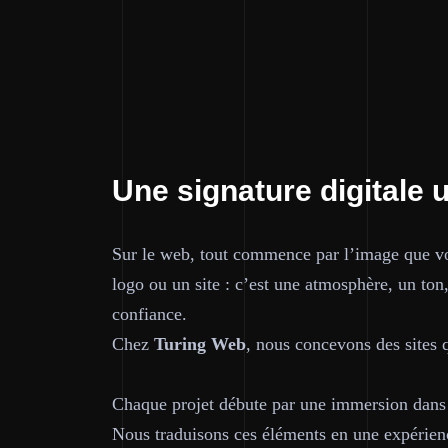
Une signature digitale 
Sur le web, tout commence par l’image que vo
logo ou un site : c’est une atmosphère, un ton
confiance.
Chez
Turing Web
, nous concevons des sites q
Chaque projet débute par une immersion dans v
Nous traduisons ces éléments en une expérience 