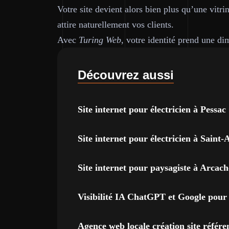
Votre site devient alors bien plus qu’une vitrin
attire naturellement vos clients.
Avec
Turing Web
, votre identité prend une di
Découvrez aussi
Site internet pour électricien à Pessac
Site internet pour électricien à Sain
Site internet pour paysagiste à Arcac
Visibilité IA ChatGPT et Google pour 
Agence web locale création site référ