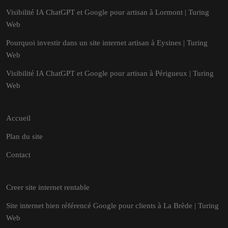
Visibilité IA ChatGPT et Google pour artisan à Lormont | Turing
Web
Pourquoi investir dans un site internet artisan à Eysines | Turing
Web
Visibilité IA ChatGPT et Google pour artisan à Périgueux | Turing
Web
Accueil
Plan du site
Contact
Creer site internet rentable
Site internet bien référencé Google pour clients à La Brède | Turing
Web