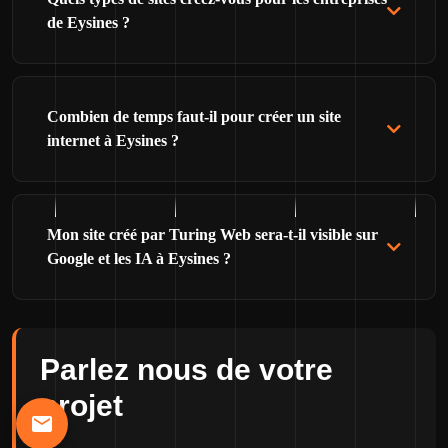
de Eysines ?
Combien de temps faut-il pour créer un site
internet à Eysines ?
Mon site créé par Turing Web sera-t-il visible sur
Google et les IA à Eysines ?
Parlez nous de votre
projet