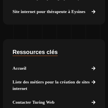
Site internet pour thérapeute à Eysines
Ressources clés
Accueil
Liste des métiers pour la création de sites
internet
Contacter Turing Web