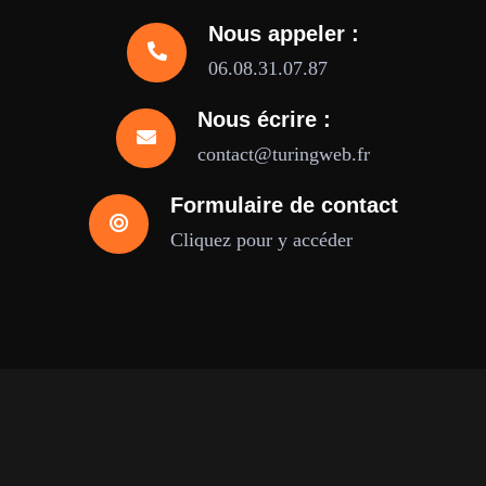
Nous appeler :
06.08.31.07.87
Nous écrire :
contact@turingweb.fr
Formulaire de contact
Cliquez pour y accéder