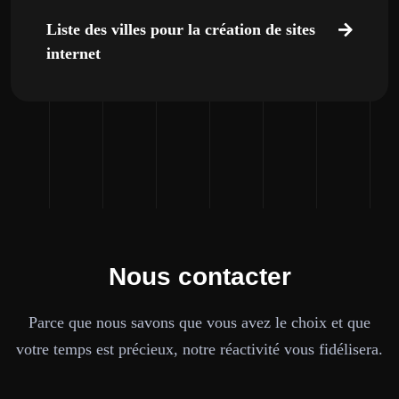
Liste des villes pour la création de sites
internet
Nous contacter
Parce que nous savons que vous avez le choix et que
votre temps est précieux, notre réactivité vous fidélisera.