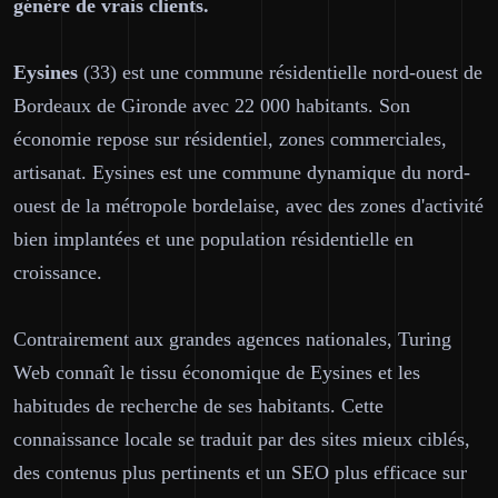
génère de vrais clients.
Eysines
(33) est une commune résidentielle nord-ouest de
Bordeaux de Gironde avec 22 000 habitants. Son
économie repose sur résidentiel, zones commerciales,
artisanat. Eysines est une commune dynamique du nord-
ouest de la métropole bordelaise, avec des zones d'activité
bien implantées et une population résidentielle en
croissance.
Contrairement aux grandes agences nationales, Turing
Web connaît le tissu économique de Eysines et les
habitudes de recherche de ses habitants. Cette
connaissance locale se traduit par des sites mieux ciblés,
des contenus plus pertinents et un SEO plus efficace sur