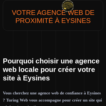
VOTRE AGENCE WEB DE
PROXIMITÉ À
EYSINES
Pourquoi choisir une agence
web locale pour créer votre
site à Eysines
Vous cherchez une agence web de confiance à Eysines
? Turing Web vous accompagne pour créer un site qui