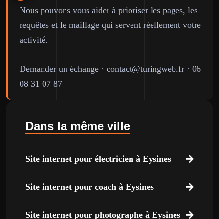
Nous pouvons vous aider à prioriser les pages, les
requêtes et le maillage qui servent réellement votre
activité.
Demander un échange
·
contact@turingweb.fr
·
06
08 31 07 87
Dans la même ville
Site internet pour électricien à Eysines
Site internet pour coach à Eysines
Site internet pour photographe à Eysines