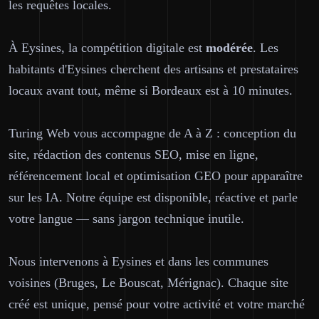
les requêtes locales.
À Eysines, la compétition digitale est
modérée
. Les
habitants d'Eysines cherchent des artisans et prestataires
locaux avant tout, même si Bordeaux est à 10 minutes.
Turing Web vous accompagne de A à Z : conception du
site, rédaction des contenus SEO, mise en ligne,
référencement local et optimisation GEO pour apparaître
sur les IA. Notre équipe est disponible, réactive et parle
votre langue — sans jargon technique inutile.
Nous intervenons à Eysines et dans les communes
voisines (Bruges, Le Bouscat, Mérignac). Chaque site
créé est unique, pensé pour votre activité et votre marché