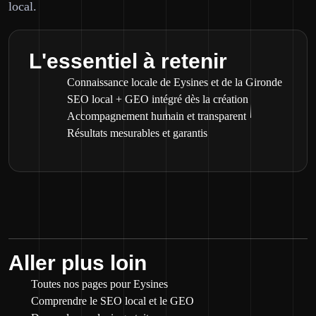
local.
L'essentiel à retenir
Connaissance locale de Eysines et de la Gironde
SEO local + GEO intégré dès la création
Accompagnement humain et transparent
Résultats mesurables et garantis
Aller plus loin
Toutes nos pages pour Eysines
Comprendre le SEO local et le GEO