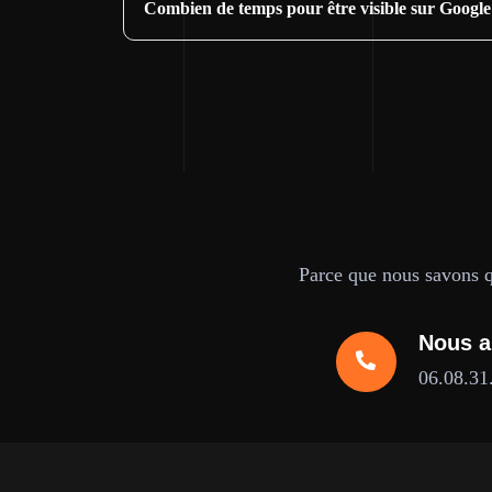
Combien de temps pour être visible sur Google
Parce que nous savons qu
Nous a
06.08.31