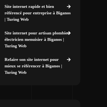
Site internet rapide et bien
référencé pour entreprise à Biganos
| Turing Web
Site internet pour artisan plombier
électricien menuisier à Biganos |
Turing Web
Refaire son site internet pour
mieux se référencer à Biganos |
Turing Web