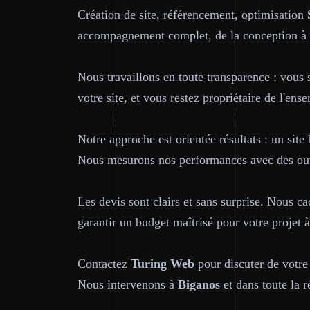
Création de site, référencement, optimisation
accompagnement complet, de la conception à l
Nous travaillons en toute transparence : vous 
votre site, et vous restez propriétaire de l'ens
Notre approche est orientée résultats : un site 
Nous mesurons nos performances avec des outi
Les devis sont clairs et sans surprise. Nous ca
garantir un budget maîtrisé pour votre projet 
Contactez
Turing Web
pour discuter de votre
Nous intervenons à
Biganos
et dans toute la r