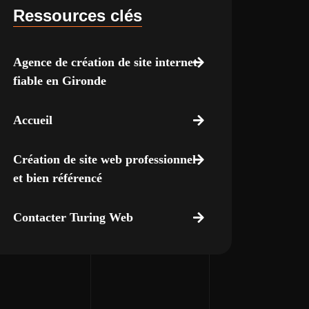
Ressources clés
Agence de création de site internet
fiable en Gironde
Accueil
Création de site web professionnel
et bien référencé
Contacter Turing Web