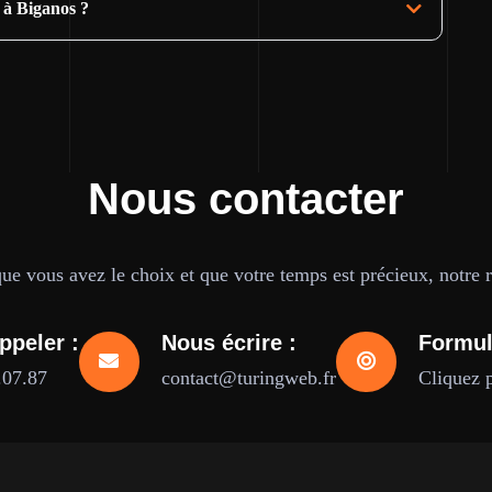
 à Biganos ?
Nous contacter
e vous avez le choix et que votre temps est précieux, notre ré
ppeler :
Nous écrire :
Formul
.07.87
contact@turingweb.fr
Cliquez 