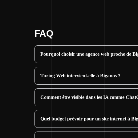
FAQ
Pourquoi choisir une agence web proche de Bi
Turing Web intervient-elle à Biganos ?
Comment être visible dans les IA comme Chat
Quel budget prévoir pour un site internet à Bi