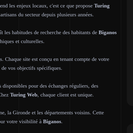
nd les enjeux locaux, c'est ce que propose
Turing
 artisans du secteur depuis plusieurs années.
t les habitudes de recherche des habitants de
Biganos
iques et culturelles.
s. Chaque site est conçu en tenant compte de votre
 de vos objectifs spécifiques.
s disponibles pour des échanges réguliers, des
 Chez
Turing Web
, chaque client est unique.
e, la Gironde et les départements voisins. Cette
ur votre visibilité à
Biganos
.