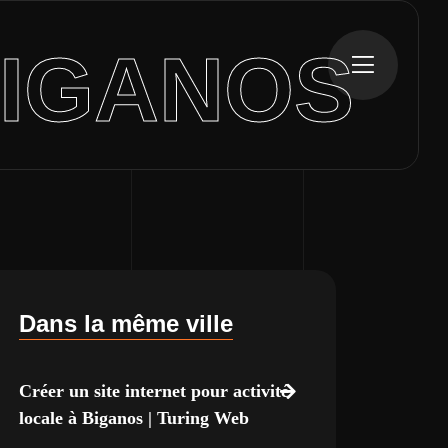
BIGANOS
Dans la même ville
Créer un site internet pour activité
locale à Biganos | Turing Web